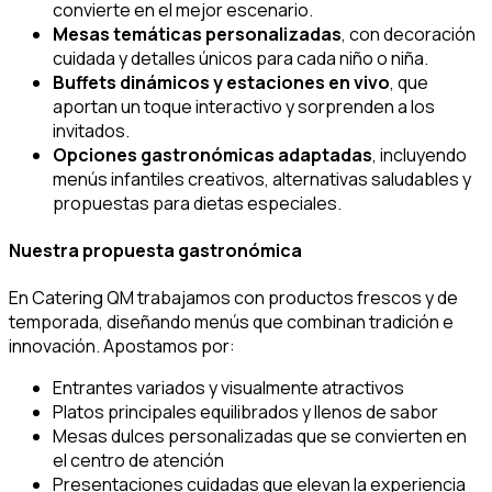
convierte en el mejor escenario.
Mesas temáticas personalizadas
, con decoración
cuidada y detalles únicos para cada niño o niña.
Buffets dinámicos y estaciones en vivo
, que
aportan un toque interactivo y sorprenden a los
invitados.
Opciones gastronómicas adaptadas
, incluyendo
menús infantiles creativos, alternativas saludables y
propuestas para dietas especiales.
Nuestra propuesta gastronómica
En Catering QM trabajamos con productos frescos y de
temporada, diseñando menús que combinan tradición e
innovación. Apostamos por:
Entrantes variados y visualmente atractivos
Platos principales equilibrados y llenos de sabor
Mesas dulces personalizadas que se convierten en
el centro de atención
Presentaciones cuidadas que elevan la experiencia