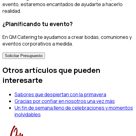
evento, estaremos encantados de ayudarte a hacerlo
realidad.
¿Planificando tu evento?
En QM Catering te ayudamos a crear bodas, comuniones y
eventos corporativos a medida.
Solicitar Presupuesto
Otros artículos que pueden
interesarte
Sabores que despiertan con la primavera
Gracias por confiar en nosotros una vez más
Un fin de semana lleno de celebraciones y momentos
inolvidables