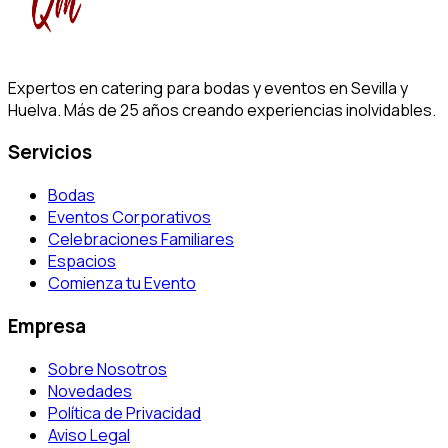
Expertos en catering para bodas y eventos en Sevilla y
Huelva. Más de 25 años creando experiencias inolvidables.
Servicios
Bodas
Eventos Corporativos
Celebraciones Familiares
Espacios
Comienza tu Evento
Empresa
Sobre Nosotros
Novedades
Política de Privacidad
Aviso Legal