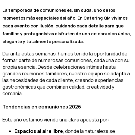
La temporada de comuniones es, sin duda, uno de los
momentos más especiales del año. En Catering QM vivimos
cada evento con ilusión, cuidando cada detalle para que
familias y protagonistas disfruten de una celebración única,
elegante y totalmente personalizada.
Durante estas semanas, hemos tenido la oportunidad de
formar parte de numerosas comuniones, cada una con su
propia esencia. Desde celebraciones íntimas hasta
grandes reuniones familiares, nuestro equipo se adapta a
las necesidades de cada cliente, creando experiencias
gastronómicas que combinan calidad, creatividad y
cercanía.
Tendencias en comuniones 2026
Este año estamos viendo una clara apuesta por:
Espacios al aire libre
, donde la naturaleza se