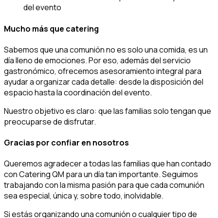
del evento
Mucho más que catering
Sabemos que una comunión no es solo una comida, es un
día lleno de emociones. Por eso, además del servicio
gastronómico, ofrecemos asesoramiento integral para
ayudar a organizar cada detalle: desde la disposición del
espacio hasta la coordinación del evento.
Nuestro objetivo es claro: que las familias solo tengan que
preocuparse de disfrutar.
Gracias por confiar en nosotros
Queremos agradecer a todas las familias que han contado
con Catering QM para un día tan importante. Seguimos
trabajando con la misma pasión para que cada comunión
sea especial, única y, sobre todo, inolvidable.
Si estás organizando una comunión o cualquier tipo de